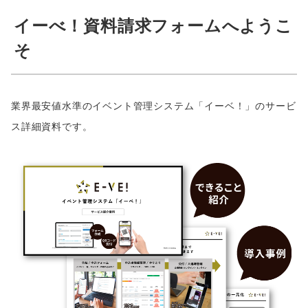
イーべ！資料請求フォームへようこ
そ
業界最安値水準のイベント管理システム「イーベ！」のサービ
ス詳細資料です。