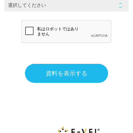
資料を表示する