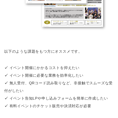
以下のような課題をもつ方にオススメです。
✓
イベント開催にかかるコストを抑えたい
✓
イベント開催に必要な業務を効率化したい
✓
無人受付、QRコード読み取りなど、非接触でスムーズな受
付がしたい
✓
イベント告知LPや申し込みフォームを簡単に作成したい
✓
有料イベントのチケット販売や決済対応が必要