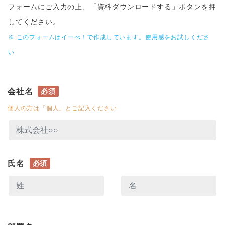
フォームにご入力の上、「資料ダウンロードする」ボタンを押
してください。
※ このフォームはイーべ！で作成しています。
使用感をお試しくださ
い
会社名
必須
個人の方は「個人」とご記入ください
氏名
必須