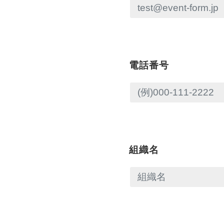
電話番号
組織名