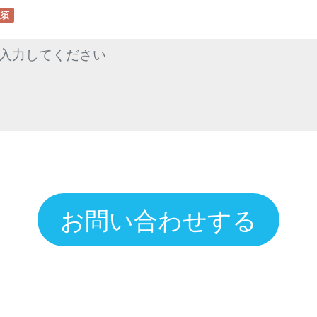
須
お問い合わせする