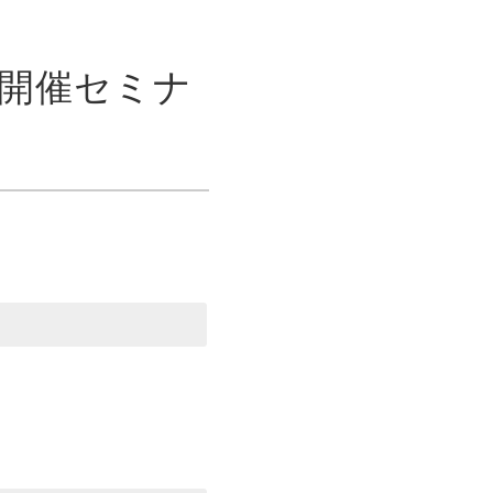
場開催セミナ