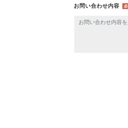
お問い合わせ内容
必